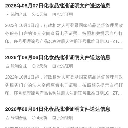
2026年08月07日化妆品批准证明文件送达信息
绿翊合规
1天前
批准证明
2022年10月1日起，行政相对人可登录国家药品监督管理局政
务服务门户的法人空间查看电子证照，按照相关提示自行打
印。序号受理编号产品名称注册人注册证号批准日期1GHZTX2
601623采之汲玉肌白润面...
2026年08月06日化妆品批准证明文件送达信息
绿翊合规
2天前
批准证明
2022年10月1日起，行政相对人可登录国家药品监督管理局政
务服务门户的法人空间查看电子证照，按照相关提示自行打
印。序号受理编号产品名称注册人注册证号批准日期1GHZTX2
601589瑞芬美白祛斑素颜...
2026年08月04日化妆品批准证明文件送达信息
绿翊合规
4天前
批准证明