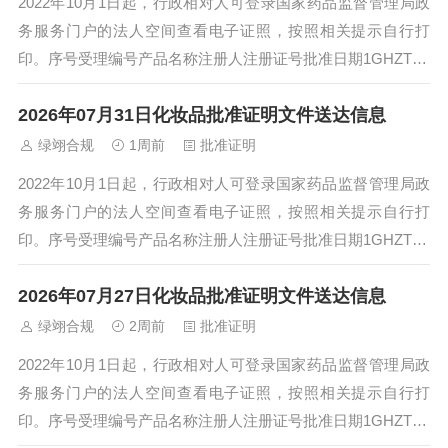
2022年10月1日起，行政相对人可登录国家药品监督管理局政
务服务门户的法人空间查看电子证照，按照相关提示自行打
印。序号受理编号产品名称注册人注册证号批准日期1GHZTX2
601573迪诗柔染发膏6....
2026年07月31日化妆品批准证明文件送达信息
绿翊合规
1周前
批准证明
2022年10月1日起，行政相对人可登录国家药品监督管理局政
务服务门户的法人空间查看电子证照，按照相关提示自行打
印。序号受理编号产品名称注册人注册证号批准日期1GHZTX2
601560丁家宜美白防晒乳...
2026年07月27日化妆品批准证明文件送达信息
绿翊合规
2周前
批准证明
2022年10月1日起，行政相对人可登录国家药品监督管理局政
务服务门户的法人空间查看电子证照，按照相关提示自行打
印。序号受理编号产品名称注册人注册证号批准日期1GHZTX2