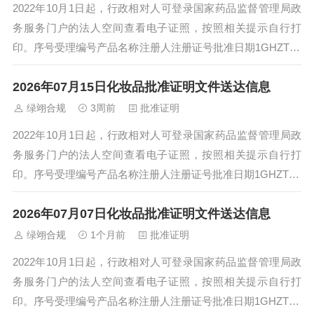
2022年10月1日起，行政相对人可登录国家药品监督管理局政
务服务门户的法人空间查看电子证照，按照相关提示自行打
印。序号受理编号产品名称注册人注册证号批准日期1GHZTZ2
508254可丽金滢亮皙白面...
2026年07月15日化妆品批准证明文件送达信息
绿翊合规
3周前
批准证明
2022年10月1日起，行政相对人可登录国家药品监督管理局政
务服务门户的法人空间查看电子证照，按照相关提示自行打
印。序号受理编号产品名称注册人注册证号批准日期1GHZTX2
601414PURNESS&...
2026年07月07日化妆品批准证明文件送达信息
绿翊合规
1个月前
批准证明
2022年10月1日起，行政相对人可登录国家药品监督管理局政
务服务门户的法人空间查看电子证照，按照相关提示自行打
印。序号受理编号产品名称注册人注册证号批准日期1GHZTX2