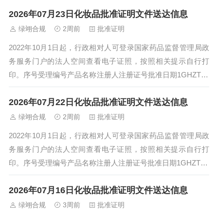
601528清怡防脱固发洗发...
2026年07月23日化妆品批准证明文件送达信息
绿翊合规
2周前
批准证明
2022年10月1日起，行政相对人可登录国家药品监督管理局政
务服务门户的法人空间查看电子证照，按照相关提示自行打
印。序号受理编号产品名称注册人注册证号批准日期1GHZTZ2
508002RUYUE汝月雪...
2026年07月22日化妆品批准证明文件送达信息
绿翊合规
2周前
批准证明
2022年10月1日起，行政相对人可登录国家药品监督管理局政
务服务门户的法人空间查看电子证照，按照相关提示自行打
印。序号受理编号产品名称注册人注册证号批准日期1GHZTX2
601475索美塔丝悦烫发水...
2026年07月16日化妆品批准证明文件送达信息
绿翊合规
3周前
批准证明