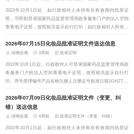
2022年10月1日起，如行政相对人未持有在有效期内纸质证
照，可即刻登录国家药品监督管理局政务服务门户的法人空间
查看电子证照，按照相关提示自行打印；如行政相对人持有在
有效期内纸质证照，交还纸质注册证后...
2026年07月15日化妆品批准证明文件送达信息
绿翊合规
3周前
批准证明
2022年10月1日起，行政相对人可登录国家药品监督管理局政
务服务门户的法人空间查看电子证照，按照相关提示自行打
印。序号受理编号产品名称注册人注册证号批准日期1GHZTX2
601414PURNESS&...
2026年07月09日化妆品批准证明文件（变更、纠
错）送达信息
绿翊合规
4周前
批准证明文件（变更、纠错）
2022年10月1日起，如行政相对人未持有在有效期内纸质证