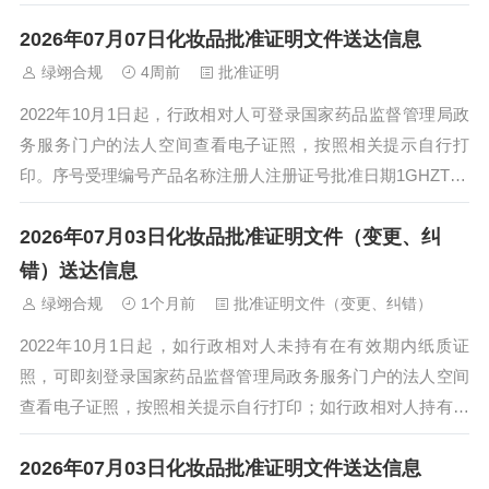
有效期内纸质证照，交还纸质注册证后...
2026年07月07日化妆品批准证明文件送达信息
绿翊合规
4周前
批准证明
2022年10月1日起，行政相对人可登录国家药品监督管理局政
务服务门户的法人空间查看电子证照，按照相关提示自行打
印。序号受理编号产品名称注册人注册证号批准日期1GHZTX2
601391蒙霸防脱固发平衡...
2026年07月03日化妆品批准证明文件（变更、纠
错）送达信息
绿翊合规
1个月前
批准证明文件（变更、纠错）
2022年10月1日起，如行政相对人未持有在有效期内纸质证
照，可即刻登录国家药品监督管理局政务服务门户的法人空间
查看电子证照，按照相关提示自行打印；如行政相对人持有在
有效期内纸质证照，交还纸质注册证后...
2026年07月03日化妆品批准证明文件送达信息