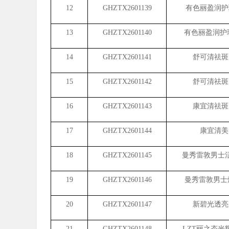
12
GHZTX2601139
有色丽盈润护
13
GHZTX2601140
有色丽盈润护理
14
GHZTX2601141
舒可清祛斑
15
GHZTX2601142
舒可清祛斑
16
GHZTX2601143
康宜清祛斑
17
GHZTX2601144
康宜清美
18
GHZTX2601145
曼秀雷敦男士
19
GHZTX2601146
曼秀雷敦男士
20
GHZTX2601147
新碧光透亮
21
GHZTX2601148
LZT
丽之态光