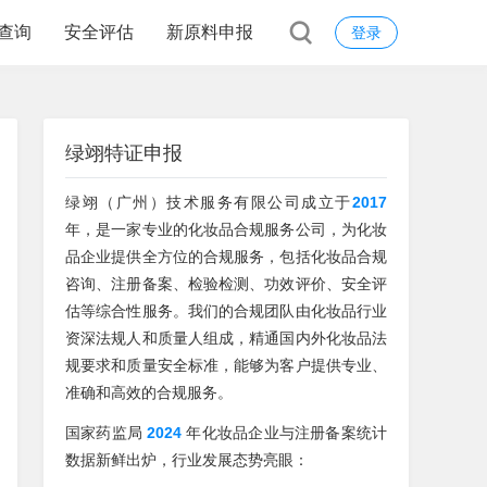
查询
安全评估
新原料申报
登录
绿翊特证申报
绿翊（广州）技术服务有限公司成立于
2017
年，是一家专业的化妆品合规服务公司，为化妆
品企业提供全方位的合规服务，包括化妆品合规
咨询、注册备案、检验检测、功效评价、安全评
估等综合性服务。我们的合规团队由化妆品行业
资深法规人和质量人组成，精通国内外化妆品法
规要求和质量安全标准，能够为客户提供专业、
准确和高效的合规服务。
国家药监局
2024
年化妆品企业与注册备案统计
数据新鲜出炉，行业发展态势亮眼：