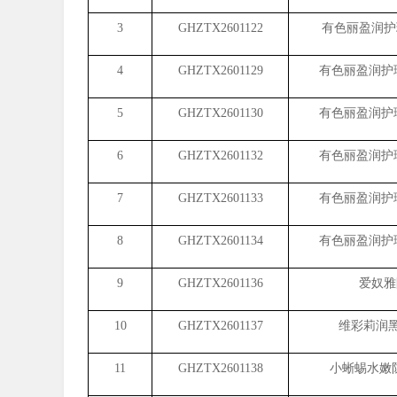
3
GHZTX2601122
有色丽盈润护
4
GHZTX2601129
有色丽盈润护理
5
GHZTX2601130
有色丽盈润护理
6
GHZTX2601132
有色丽盈润护理
7
GHZTX2601133
有色丽盈润护理
8
GHZTX2601134
有色丽盈润护理
9
GHZTX2601136
爱奴雅
10
GHZTX2601137
维彩莉润黑
11
GHZTX2601138
小蜥蜴水嫩防