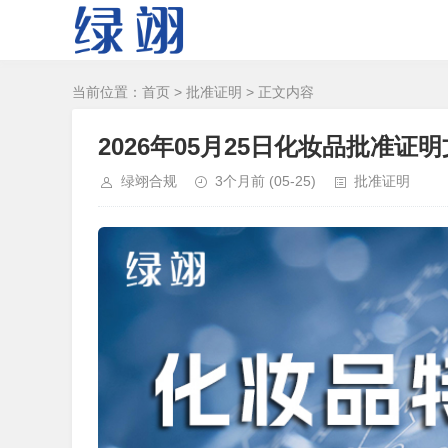
当前位置：
首页
>
批准证明
> 正文内容
2026年05月25日化妆品批准证
绿翊合规
3个月前
(05-25)
批准证明