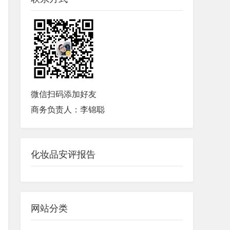
20212289
2026-05-20
20212276
2026-05-20
20212305
2026-05-20
20212306
2026-05-20
微信扫码添加好友
商务负责人：李锦聪
20212278
2026-05-20
20212307
2026-05-20
化妆品安评报告
20212529
2026-05-20
20212396
2026-05-20
网站分类
20170699
2026-05-20