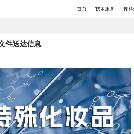
首页
技术服务
原料
明文件送达信息