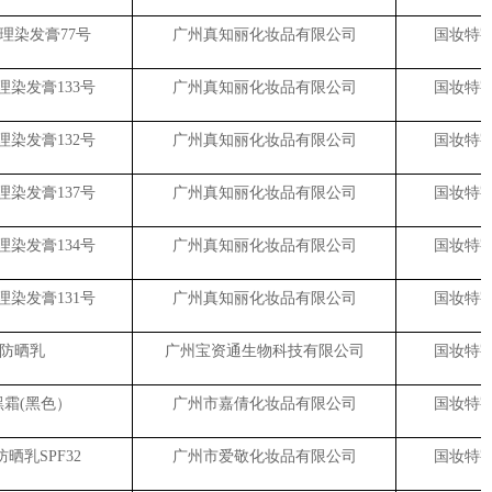
理染发膏77号
广州真知丽化妆品有限公司
国妆特字G
染发膏133号
广州真知丽化妆品有限公司
国妆特字G
染发膏132号
广州真知丽化妆品有限公司
国妆特字G
染发膏137号
广州真知丽化妆品有限公司
国妆特字G
染发膏134号
广州真知丽化妆品有限公司
国妆特字G
染发膏131号
广州真知丽化妆品有限公司
国妆特字G
防晒乳
广州宝资通生物科技有限公司
国妆特字G
霜(黑色）
广州市嘉倩化妆品有限公司
国妆特字G
晒乳SPF32
广州市爱敬化妆品有限公司
国妆特字G