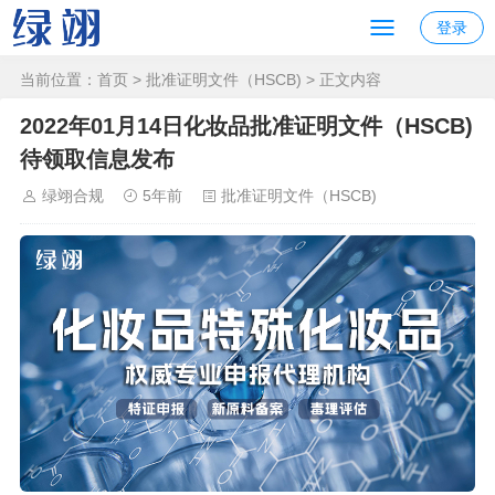
登录
当前位置：
首页
>
批准证明文件（HSCB)
> 正文内容
2022年01月14日化妆品批准证明文件（HSCB)
待领取信息发布
绿翊合规
5年前
批准证明文件（HSCB)