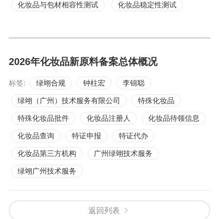
化妆品与包材相容性测试
化妆品稳定性测试
2026年化妆品新原料备案总体概况
标签:
绿翊合规
钟柱宏
李锦聪
绿翊（广州）技术服务有限公司
特殊化妆品
特殊化妆品批件
化妆品注册人
化妆品待领信息
化妆品查询
特证申报
特证代办
化妆品第三方机构
广州绿翊技术服务
绿翊广州技术服务
返回列表