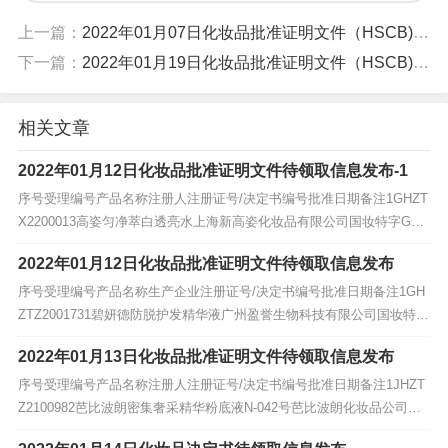
上一篇：
2022年01月07日化妆品批准证明文件（HSCB)待领取信息发布
下一篇：
2022年01月19日化妆品批准证明文件（HSCB)待领取信息发布
相关文章
2022年01月12日化妆品批准证明文件待领取信息发布-1
序号受理编号产品名称注册人注册证号/决定书编号批准日期备注1GHZT
X2200013高姿匀净萃白透亮水上海新高姿化妆品有限公司国妆特字G20
1802942022-1-7交回旧证2GHZTX220001...
2022年01月12日化妆品批准证明文件待领取信息发布
序号受理编号产品名称生产企业注册证号/决定书编号批准日期备注1GH
ZTZ2001731碧妍德防脱护发精华液广州盈誉生物科技有限公司国妆特字
G202200012022-1-6/2GHZTZ2001741...
2022年01月13日化妆品批准证明文件待领取信息发布
序号受理编号产品名称注册人注册证号/决定书编号批准日期备注1JHZT
Z2100982芭比波朗密集奢采精华粉底液N-042号芭比波朗化妆品公司国
妆特进字202200062022-01-06/2JHZTZ...