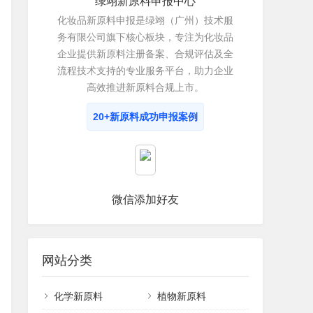
绿翊新原料申报中心
化妆品新原料申报是绿翊（广州）技术服
务有限公司旗下核心板块，专注为化妆品
企业提供新原料注册备案、合规评估及全
流程技术支持的专业服务平台，助力企业
高效推进新原料合规上市。
20+新原料成功申报案例
微信添加好友
网站分类
化学新原料
植物新原料