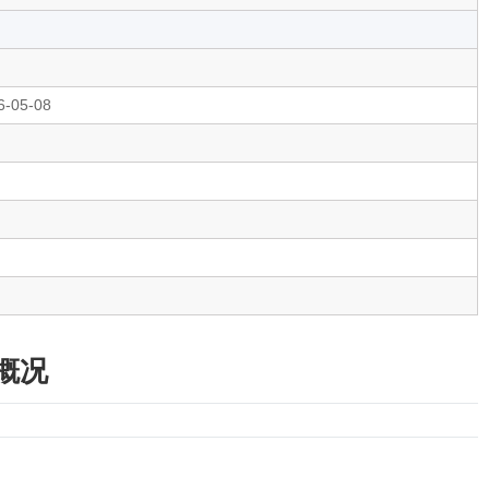
6-05-08
概况