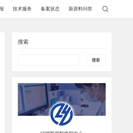
报
技术服务
备案状态
新原料问答
搜索