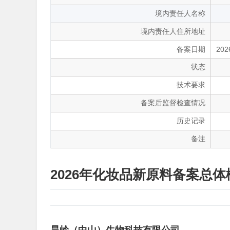
境内责任人名称
境内责任人住所地址
备案日期
202
状态
技术要求
备案后监督检查情况
历史记录
备注
2026年化妆品新原料备案总体